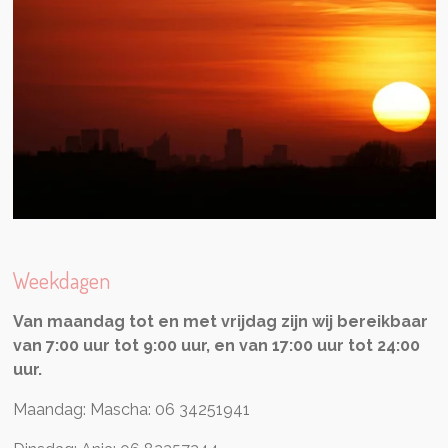
Weekdagen
Van maandag tot en met vrijdag zijn wij bereikbaar
van 7:00 uur tot 9:00 uur, en van 17:00 uur tot 24:00
uur.
Maandag: Mascha: 06 34251941