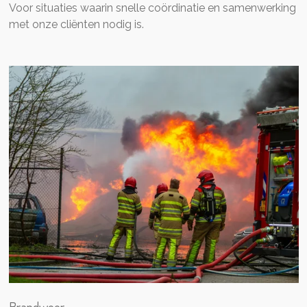
Voor situaties waarin snelle coördinatie en samenwerking
met onze cliënten nodig is.