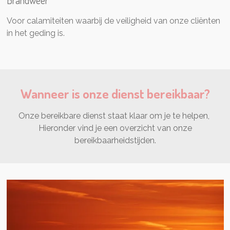
Brandweer
Voor calamiteiten waarbij de veiligheid van onze cliënten
in het geding is.
Wanneer is onze dienst bereikbaar?
Onze bereikbare dienst staat klaar om je te helpen,
Hieronder vind je een overzicht van onze
bereikbaarheidstijden.