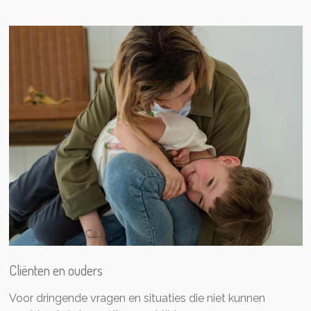
Cliënten en ouders
Voor dringende vragen en situaties die niet kunnen